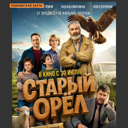
ПУШКИНСКАЯ КАРТА