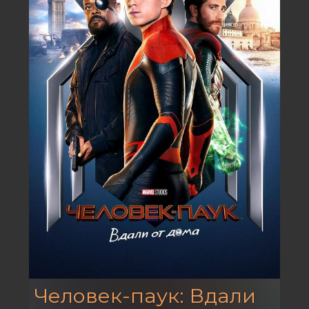
Человек-паук: Вдали