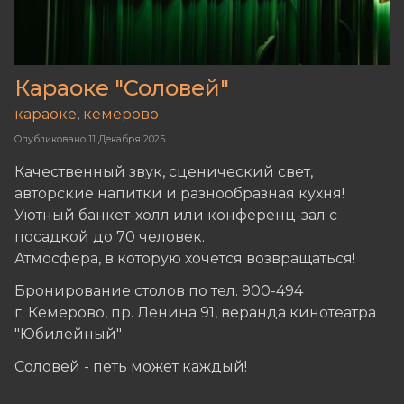
Караоке "Соловей"
караоке
,
кемерово
Опубликовано
11 Декабря 2025
Качественный звук, сценический свет,
авторские напитки и разнообразная кухня!
Уютный банкет-холл или конференц-зал с
посадкой до 70 человек.
Атмосфера, в которую хочется возвращаться!
Бронирование столов по тел. 900-494
г. Кемерово, пр. Ленина 91, веранда кинотеатра
"Юбилейный"
Соловей - петь может каждый!