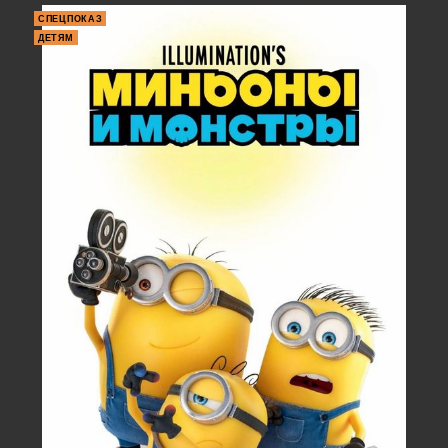
СПЕЦПОКАЗ
ДЕТЯМ