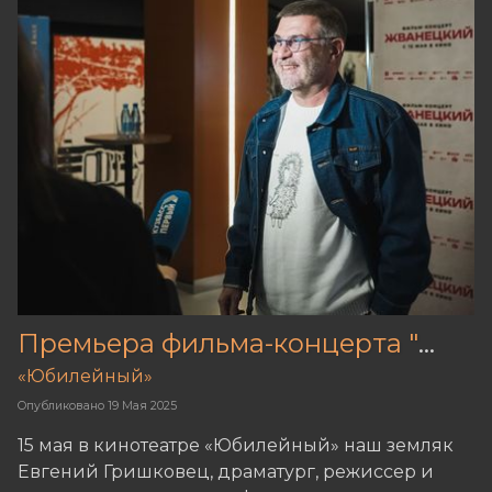
Премьера фильма-концерта "Жванецкий"
«Юбилейный»
Опубликовано
19 Мая 2025
15 мая в кинотеатре «Юбилейный» наш земляк
Евгений Гришковец, драматург, режиссер и