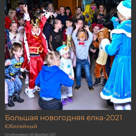
Большая новогодняя ёлка-2021
Юбилейный
Опубликовано
28 Декабря 2021