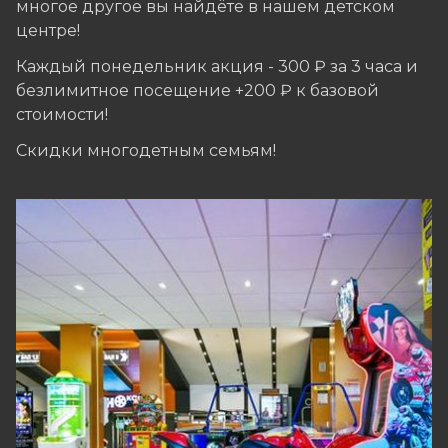
многое другое вы найдёте в нашем детском
центре!
Каждый понедельник акция - 300 ₽ за 3 часа и
безлимитное посещение +200 ₽ к базовой
стоимости!
Скидки многодетным семьям!