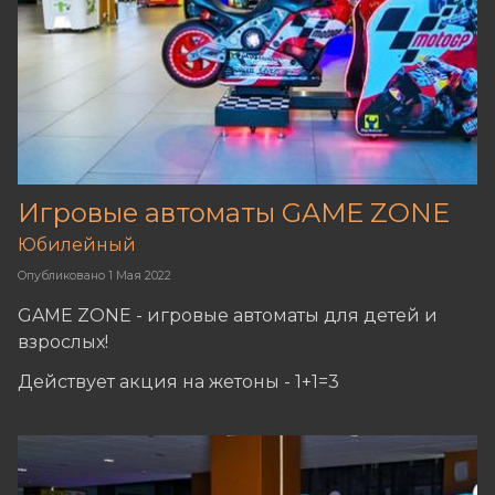
Игровые автоматы GAME ZONE
Юбилейный
Опубликовано
1 Мая 2022
GAME ZONE - игровые автоматы для детей и
взрослых!
Действует акция на жетоны - 1+1=3