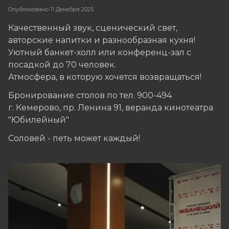
Опубликовано
11 Декабря 2025
Качественный звук, сценический свет,
авторские напитки и разнообразная кухня!
Уютный банкет-холл или конференц-зал с
посадкой до 70 человек.
Атмосфера, в которую хочется возвращаться!
Бронирование столов по тел. 900-494
г. Кемерово, пр. Ленина 91, веранда кинотеатра
"Юбилейный"
Соловей - петь может каждый!