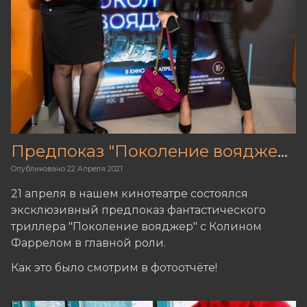
Предпоказ "Поколение вояджер"
Опубликовано
22 Апреля 2021
21 апреля в нашем кинотеатре состоялся
эксклюзивный предпоказ фантастического
триллера "Поколение вояджер" с Колином
Фаррелом в главной роли.
Как это было смотрим в фотоотчёте!