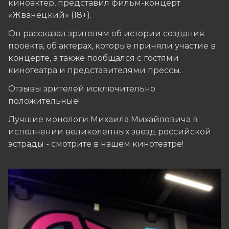
киноактер, представил фильм-концерт
«Жванецкий» (18+).
Он рассказал зрителям об истории создания
проекта, об актерах, которые приняли участие в
концерте, а также пообщался с гостями
кинотеатра и представителями прессы.
Отзывы зрителей исключительно
положительные!
Лучшие монологи Михаила Михайловича в
исполнении великолепных звезд российской
эстрады - смотрите в нашем кинотеатре!