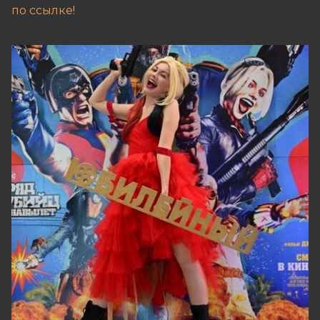
по ссылке!