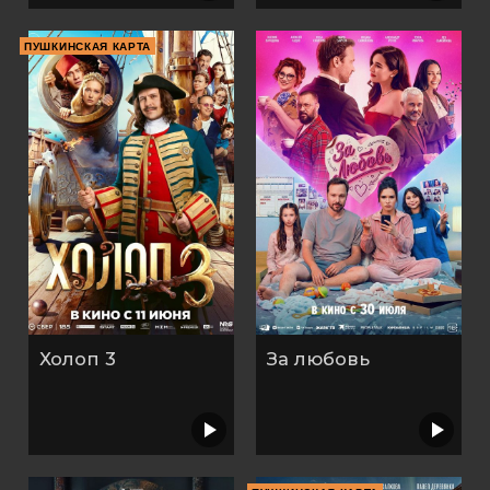
ПУШКИНСКАЯ КАРТА
Холоп 3
За любовь