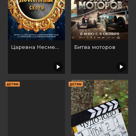
Царевна Несмеяна
Битва моторов
ДЕТЯМ
ДЕТЯМ