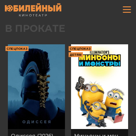
В ПРОКАТЕ
СПЕЦПОКАЗ
СПЕЦПОКАЗ
ДЕТЯМ
Одиссея (2026)
Миньоны и монстры (2026)