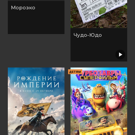
Морозко
Чудо-Юдо
ДЕТЯМ