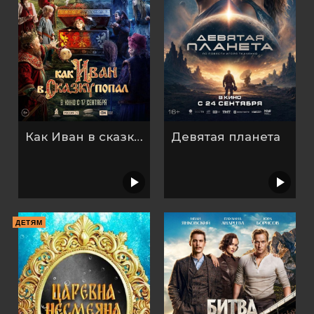
Как Иван в сказку попал
Девятая планета
ДЕТЯМ