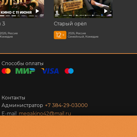
 3
Старый орёл
12
2026, Россия
2026, Россия
+
Комедия
Семейный, Комедия
Способы оплаты
Контакты
Администратор
+7 384-29-03000
E-mail
megakino42@mail.ru