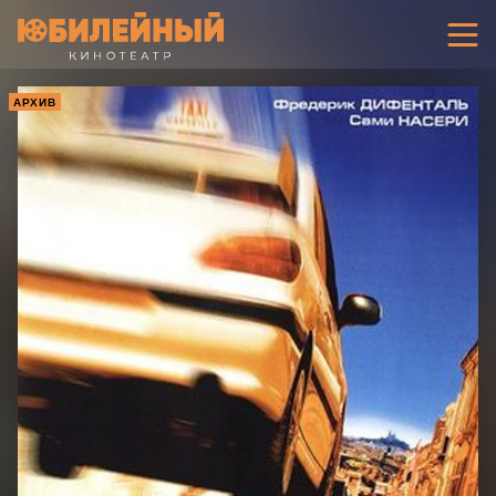
АРХИВ