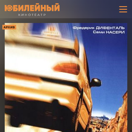
АРХИВ