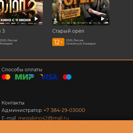
 3
Старый орёл
12
2026, Россия
2026, Россия
+
Комедия
Семейный, Комедия
Способы оплаты
Контакты
Администратор
+7 384-29-03000
E-mail
megakino42@mail.ru