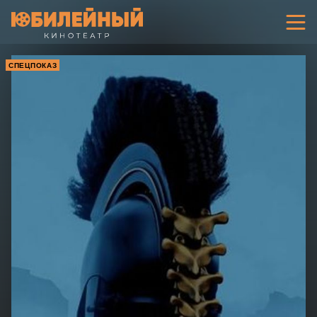
СПЕЦПОКАЗ