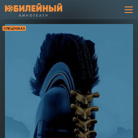
СПЕЦПОКАЗ