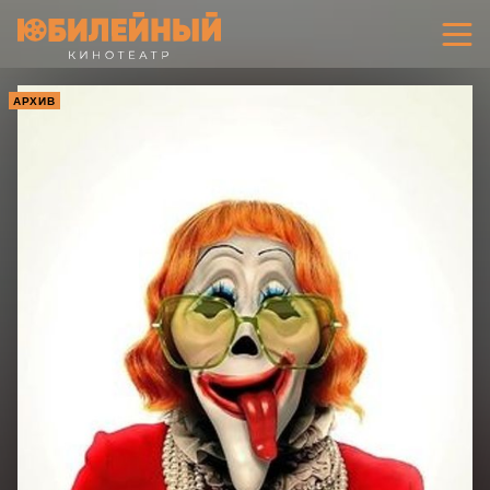
АРХИВ