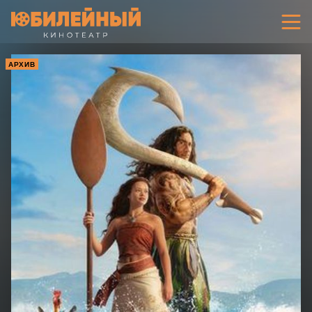
АРХИВ