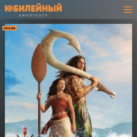
АРХИВ