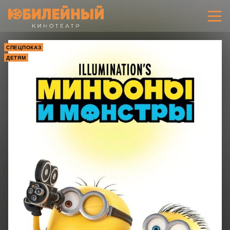
СПЕЦПОКАЗ
ДЕТЯМ