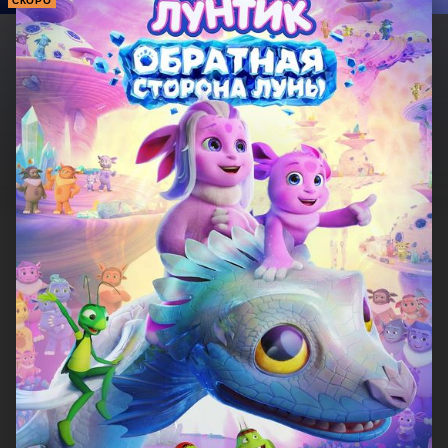
СКОРО