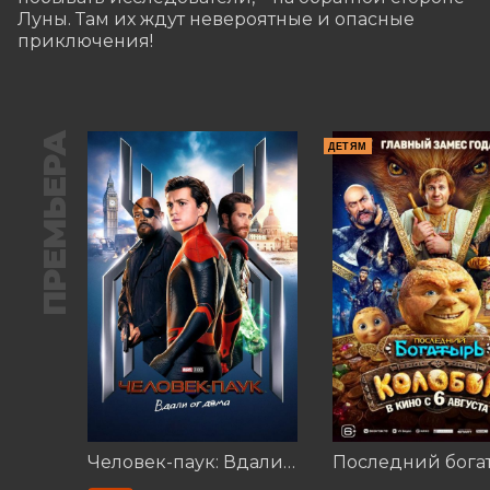
Луны. Там их ждут невероятные и опасные 
приключения!
ПРЕМЬЕРА
ДЕТЯМ
Человек-паук: Вдали от дома (2019)