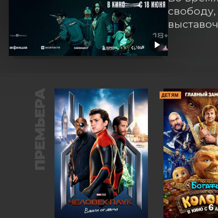
свободу,
выставоч
ПРЕМЬЕРА
ДЕТЯМ