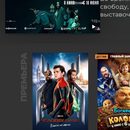
свободу,
выставоч
ПРЕМЬЕРА
ДЕТЯМ