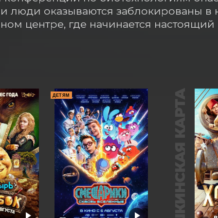
 и люди оказываются заблокированы в 
ном центре, где начинается настоящий
ПУШКИНСКАЯ КАРТА
ДЕТЯМ