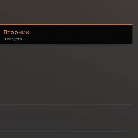
Вторник
11 августа