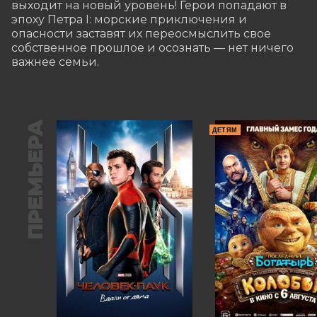
выходит на новый уровень! Герои попадают в 
эпоху Петра I: морские приключения и 
опасности заставят их переосмыслить свое 
собственное прошлое и осознать — нет ничего 
важнее семьи.
ПРЕМЬЕРА
ДЕТЯМ