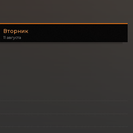
Вторник
11 августа