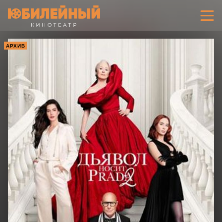
АРХИВ