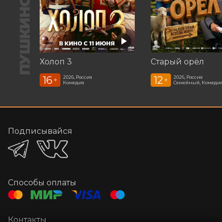
Холоп 3
Старый орёл
16
12
2026, Россия
2026, Россия
+
+
Комедия
Семейный, Комеди
Подписывайся
Способы оплаты
Контакты