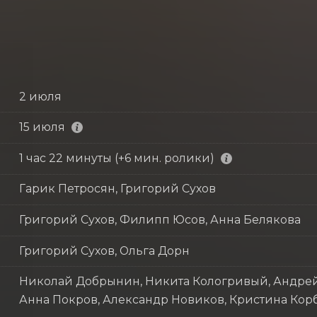
2 июля
15 июля
1 час 22 минуты (+6 мин. ролики)
Гарик Петросян, Григорий Сухов
Григорий Сухов, Филипп Юсов, Анна Белякова
Григорий Сухов, Ольга Дорн
Николай Добрынин, Никита Кологривый, Андрей
Анна Покров, Александр Новиков, Кристина Корб