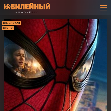
СПЕЦПОКАЗ
СКОРО