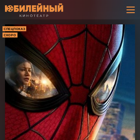
СПЕЦПОКАЗ
СКОРО