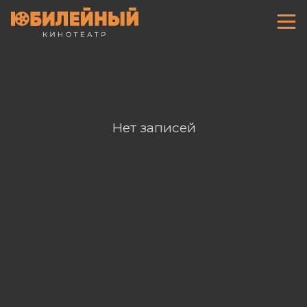
Нет записей