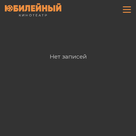
Нет записей