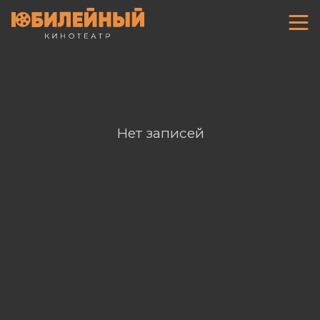
Нет записей