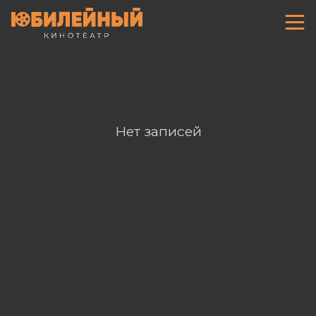
Нет записей