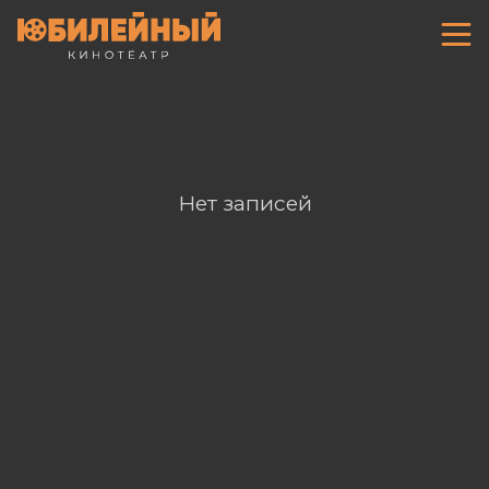
Нет записей