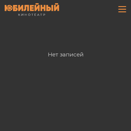
Нет записей