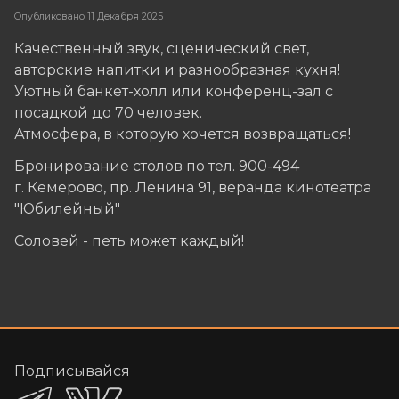
Опубликовано
11 Декабря 2025
Качественный звук, сценический свет,
авторские напитки и разнообразная кухня!
Уютный банкет-холл или конференц-зал с
посадкой до 70 человек.
Атмосфера, в которую хочется возвращаться!
Бронирование столов по тел. 900-494
г. Кемерово, пр. Ленина 91, веранда кинотеатра
"Юбилейный"
Соловей - петь может каждый!
Подписывайся