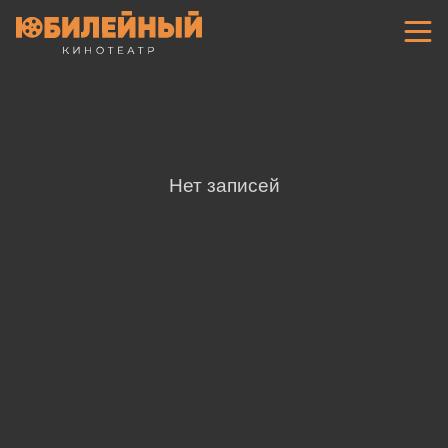
Нет записей