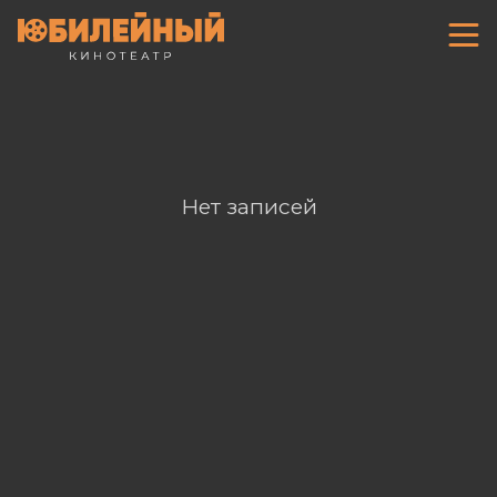
Нет записей