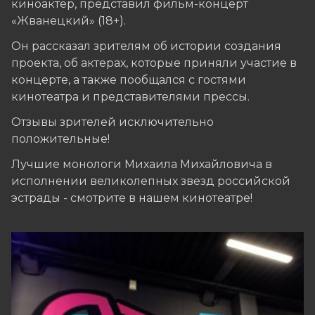
киноактер, представил фильм-концерт
«Жванецкий» (18+).
Он рассказал зрителям об истории создания
проекта, об актерах, которые приняли участие в
концерте, а также пообщался с гостями
кинотеатра и представителями прессы.
Отзывы зрителей исключительно
положительные!
Лучшие монологи Михаила Михайловича в
исполнении великолепных звезд российской
эстрады - смотрите в нашем кинотеатре!