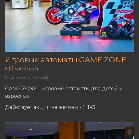
Игровые автоматы GAME ZONE
Юбилейный
Опубликовано
1 Мая 2022
GAME ZONE - игровые автоматы для детей и
взрослых!
Действует акция на жетоны - 1+1=3