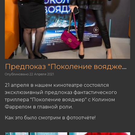
Предпоказ "Поколение вояджер"
Опубликовано
22 Апреля 2021
21 апреля в нашем кинотеатре состоялся
эксклюзивный предпоказ фантастического
триллера "Поколение вояджер" с Колином
Фаррелом в главной роли.
Как это было смотрим в фотоотчёте!