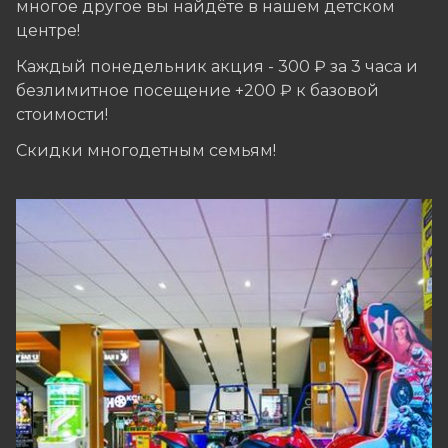
многое другое вы найдёте в нашем детском
центре!
Каждый понедельник акция - 300 ₽ за 3 часа и
безлимитное посещение +200 ₽ к базовой
стоимости!
Скидки многодетным семьям!