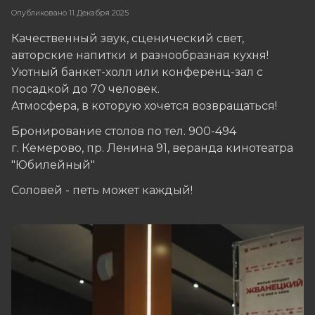
Опубликовано
11 Декабря 2025
Качественный звук, сценический свет,
авторские напитки и разнообразная кухня!
Уютный банкет-холл или конференц-зал с
посадкой до 70 человек.
Атмосфера, в которую хочется возвращаться!
Бронирование столов по тел. 900-494
г. Кемерово, пр. Ленина 91, веранда кинотеатра
"Юбилейный"
Соловей - петь может каждый!