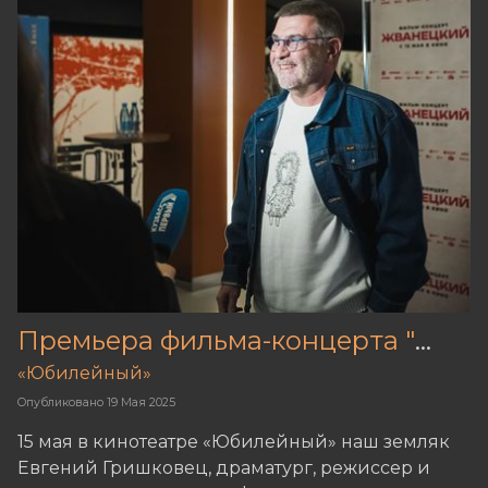
Премьера фильма-концерта "Жванецкий"
«Юбилейный»
Опубликовано
19 Мая 2025
15 мая в кинотеатре «Юбилейный» наш земляк
Евгений Гришковец, драматург, режиссер и