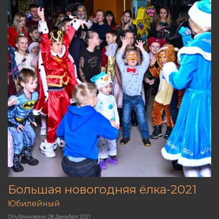
Большая новогодняя ёлка-2021
Юбилейный
Опубликовано
28 Декабря 2021