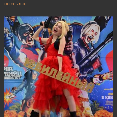
по ссылке!