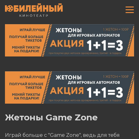
Жетоны Game Zone
Играй больше с "Game Zone", ведь для тебя