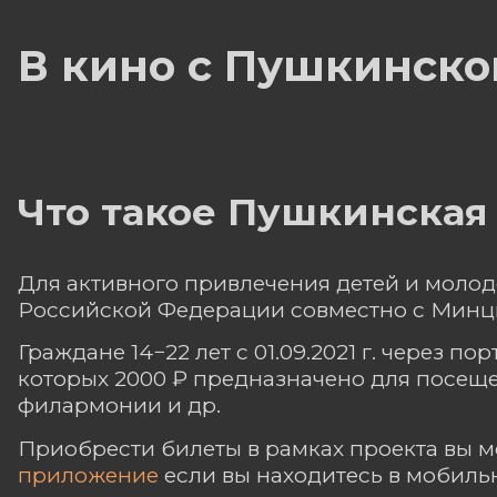
В кино с Пушкинско
Что такое Пушкинская 
Для активного привлечения детей и молод
Российской Федерации совместно с Минциф
Граждане 14−22 лет с 01.09.2021 г. через п
которых 2000 ₽ предназначено для посеще
филармонии и др.
Приобрести билеты в рамках проекта вы м
приложение
если вы находитесь в мобильн