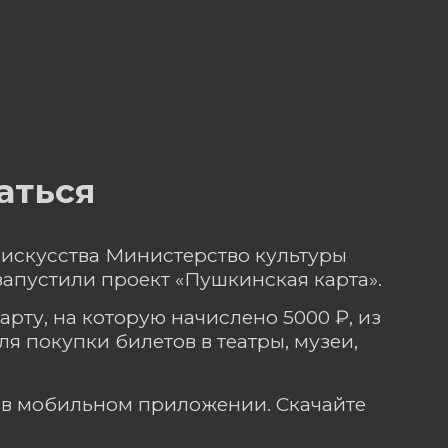
аться
 искусства Министерство культуры
апустили проект «Пушкинская карта».
карту, на которую начислено 5000 ₽, из
 покупки билетов в театры, музеи,
и в мобильном приложении. Скачайте