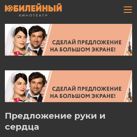
Предложение руки и
сердца