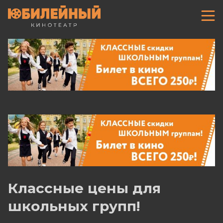
Классные цены для
школьных групп!