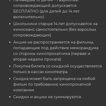
сопровождающий допускается
БЕСПЛАТНО (для детей до 14 лет
включительно).
Школьники старше 14 лет допускаются на
киносеанс самостоятельно (без взрослых
сопровождающих).
Акция не распространяется на фильмы,
попадающие под действие меморандума
со стороны кинопрокатчика (первая и
вторая недели проката)
Покупка билета со скидкой осуществляется
только в кассах кинотеатра.
Скидка может быть запрещена на любой
фильм по требованию кинопрокатной
компании.
Скидки и акции не суммируются.