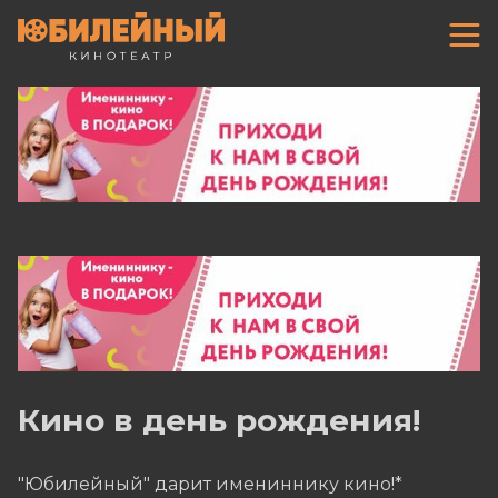
Кино в день рождения!
"Юбилейный" дарит имениннику кино!*