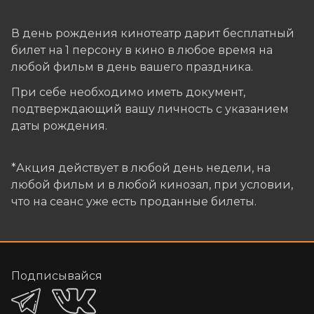
В день рождения кинотеатр дарит бесплатный
билет на 1 персону в кино в любое время на
любой фильм в день вашего праздника.
При себе необходимо иметь документ,
подтверждающий вашу личность с указанием
даты рождения.
*Акция действует в любой день недели, на
любой фильм и в любой кинозал, при условии,
что на сеанс уже есть проданные билеты.
Подписывайся