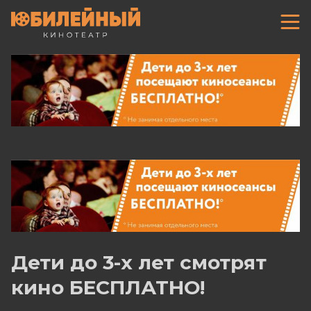
Дети до 3-х лет смотрят
кино БЕСПЛАТНО!