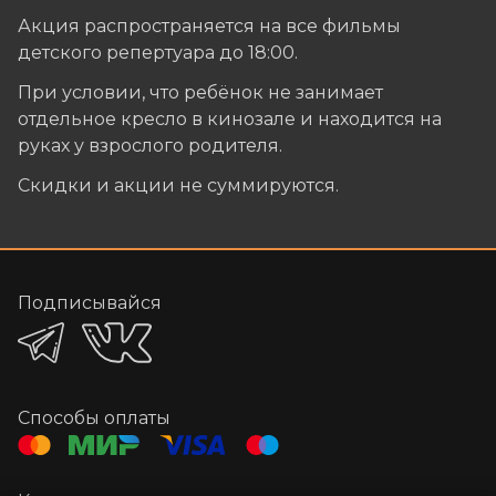
Акция распространяется на все фильмы
детского репертуара до 18:00.
При условии, что ребёнок не занимает
отдельное кресло в кинозале и находится на
руках у взрослого родителя.
Скидки и акции не суммируются.
Подписывайся
Способы оплаты