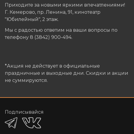
Приходите за новыми яркими впечатлениями!
Г. Кемерово, пр. Ленина, 91, кинотеатр
"Юбилейный", 2 этаж.
Мы с радостью ответим на ваши вопросы по
телефону 8 (3842) 900-494.
*Акция не действует в официальные
праздничные и выходные дни. Скидки и акции
не суммируются.
Подписывайся