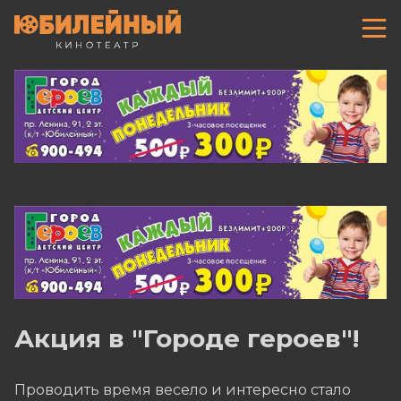
Акция в "Городе героев"!
Проводить время весело и интересно стало