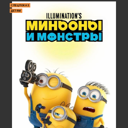
СПЕЦПОКАЗ
ДЕТЯМ