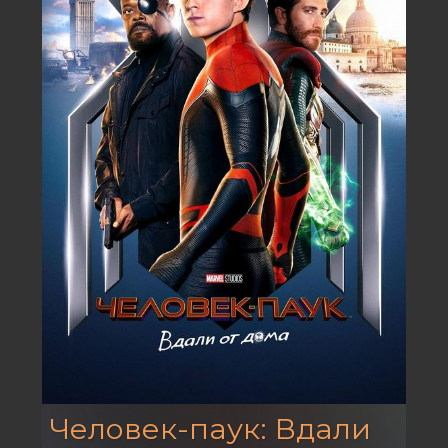
Человек-паук: Вдали