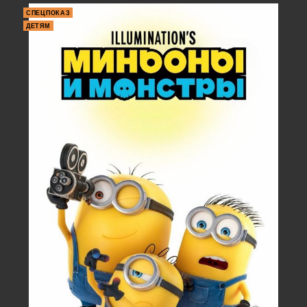
СПЕЦПОКАЗ
ДЕТЯМ