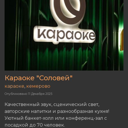
Караоке "Соловей"
караоке
,
кемерово
Опубликовано
11 Декабря 2025
Качественный звук, сценический свет,
авторские напитки и разнообразная кухня!
Уютный банкет-холл или конференц-зал с
посадкой до 70 человек.