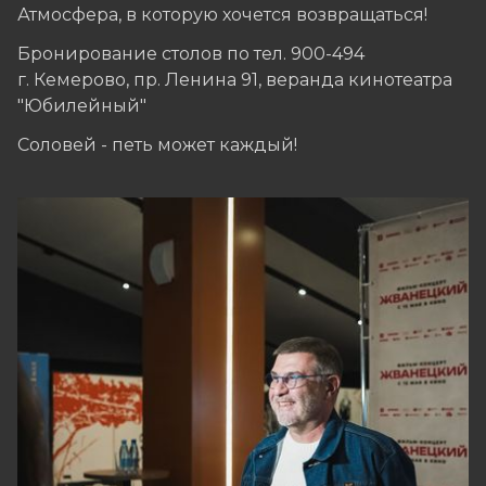
Атмосфера, в которую хочется возвращаться!
Бронирование столов по тел. 900-494
г. Кемерово, пр. Ленина 91, веранда кинотеатра
"Юбилейный"
Соловей - петь может каждый!