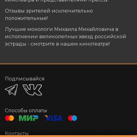
Отзывы зрителей исключительно
положительные!
Лучшие монологи Михаила Михайловича в
исполнении великолепных звезд российской
эстрады - смотрите в нашем кинотеатре!
Подписывайся
Способы оплаты
Контакты