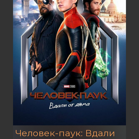
Человек-паук: Вдали