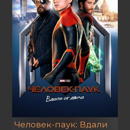
Человек-паук: Вдали