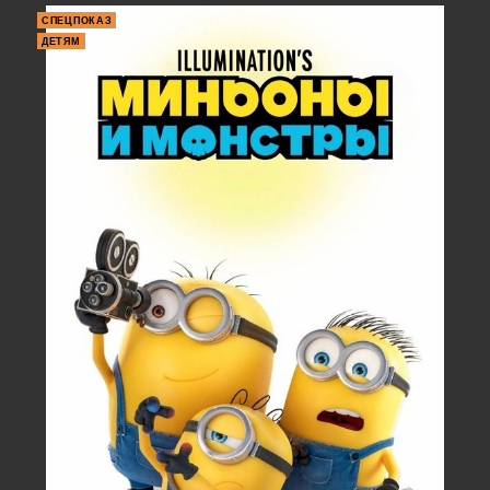
СПЕЦПОКАЗ
ДЕТЯМ