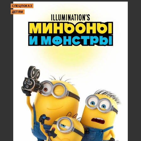
СПЕЦПОКАЗ
ДЕТЯМ