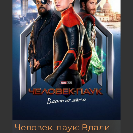
Человек-паук: Вдали