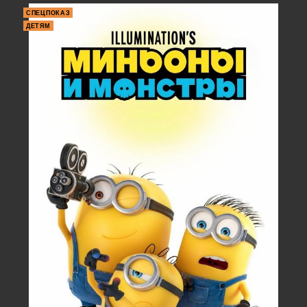
СПЕЦПОКАЗ
ДЕТЯМ