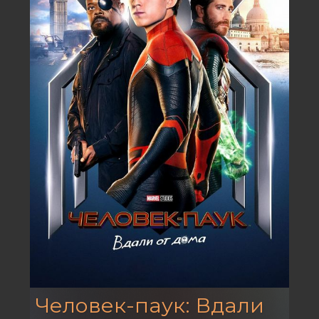
Человек-паук: Вдали