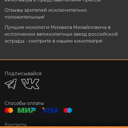
Отзывы зрителей исключительно
положительные!
Лучшие монологи Михаила Михайловича в
исполнении великолепных звезд российской
эстрады - смотрите в нашем кинотеатре!
Подписывайся
Способы оплаты
Контакты