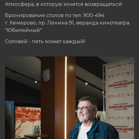
Атмосфера, в которую хочется возвращаться!
Бронирование столов по тел. 900-494
г. Кемерово, пр. Ленина 91, веранда кинотеатра
"Юбилейный"
Соловей - петь может каждый!