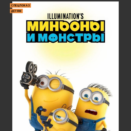
СПЕЦПОКАЗ
ДЕТЯМ