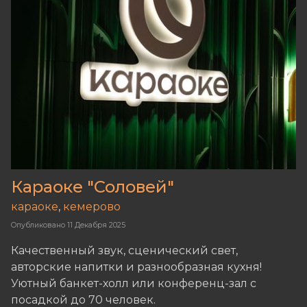
Караоке "Соловей"
караоке
,
кемерово
Опубликовано
11 Декабря 2025
Качественный звук, сценический свет,
авторские напитки и разнообразная кухня!
Уютный банкет-холл или конференц-зал с
посадкой до 70 человек.