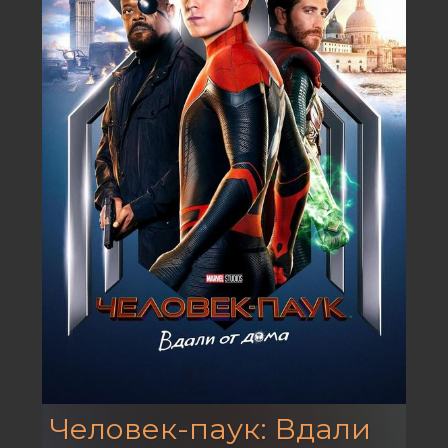
Человек-паук: Вдали