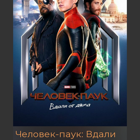
Человек-паук: Вдали