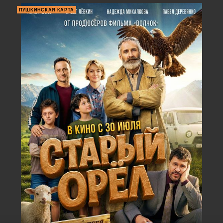
ПУШКИНСКАЯ КАРТА