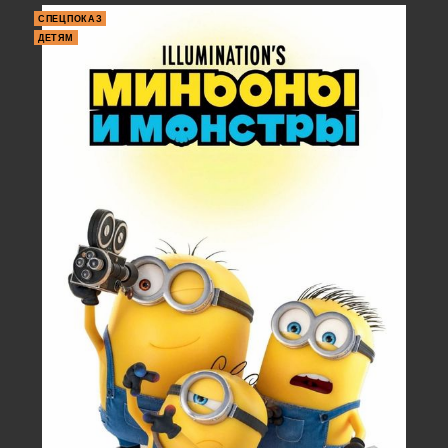
СПЕЦПОКАЗ
ДЕТЯМ