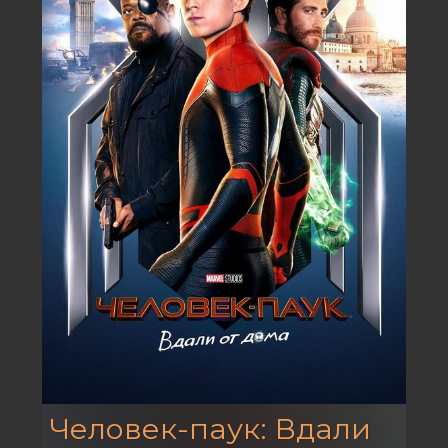
Человек-паук: Вдали