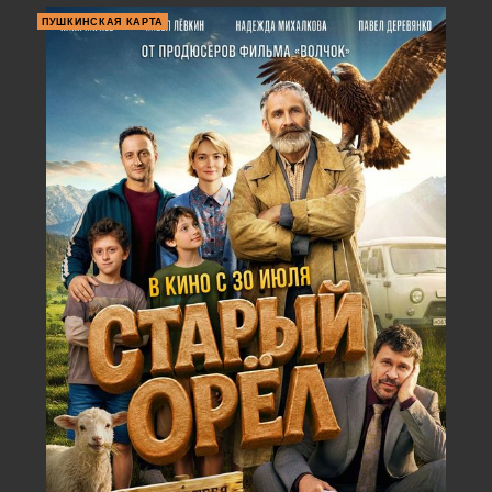
ПУШКИНСКАЯ КАРТА