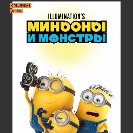
СПЕЦПОКАЗ
ДЕТЯМ