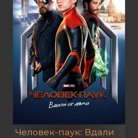
Человек-паук: Вдали