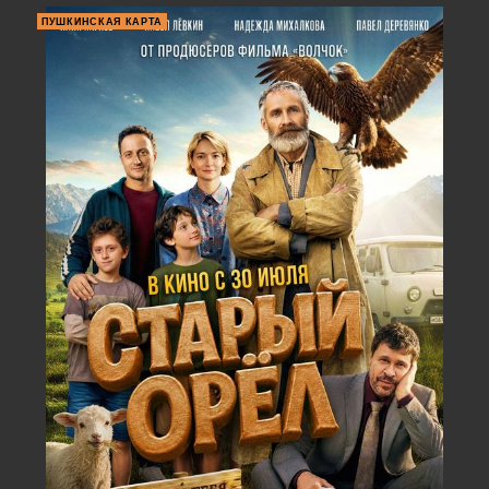
ПУШКИНСКАЯ КАРТА