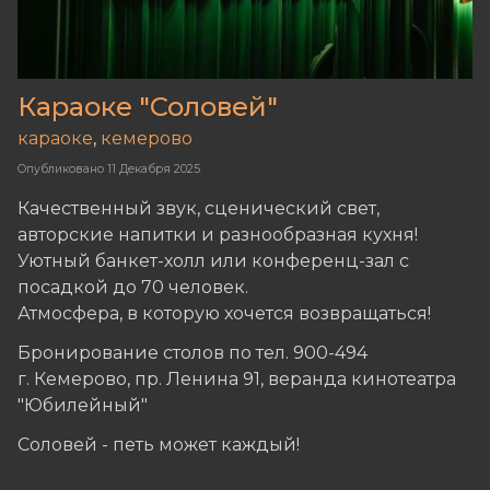
Караоке "Соловей"
караоке
,
кемерово
Опубликовано
11 Декабря 2025
Качественный звук, сценический свет,
авторские напитки и разнообразная кухня!
Уютный банкет-холл или конференц-зал с
посадкой до 70 человек.
Атмосфера, в которую хочется возвращаться!
Бронирование столов по тел. 900-494
г. Кемерово, пр. Ленина 91, веранда кинотеатра
"Юбилейный"
Соловей - петь может каждый!