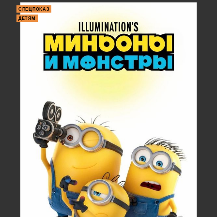
СПЕЦПОКАЗ
ДЕТЯМ